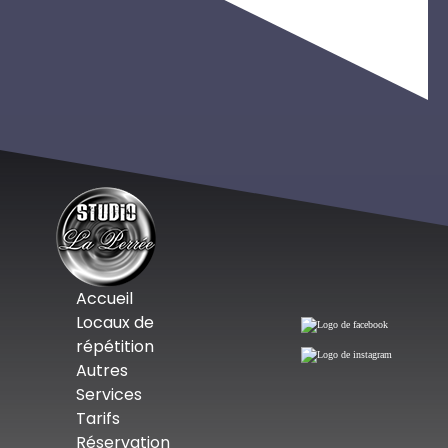
Accueil
Locaux de
répétition
Autres
Services
Tarifs
Réservation