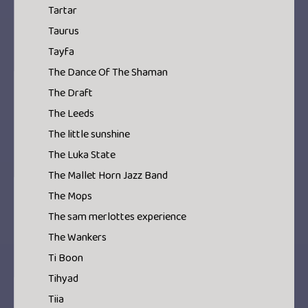
Tartar
Taurus
Tayfa
The Dance Of The Shaman
The Draft
The Leeds
The little sunshine
The Luka State
The Mallet Horn Jazz Band
The Mops
The sam merlottes experience
The Wankers
Ti Boon
Tihyad
Tiia