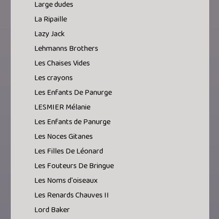
Large dudes
La Ripaille
Lazy Jack
Lehmanns Brothers
Les Chaises Vides
Les crayons
Les Enfants De Panurge
LESMIER Mélanie
Les Enfants de Panurge
Les Noces Gitanes
Les Filles De Léonard
Les Fouteurs De Bringue
Les Noms d'oiseaux
Les Renards Chauves II
Lord Baker