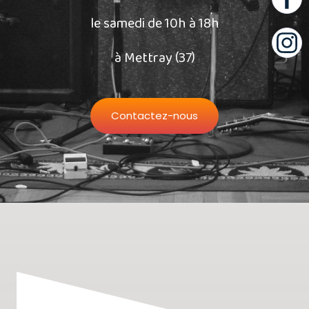
le samedi de 10h à 18h
à Mettray (37)
Contactez-nous