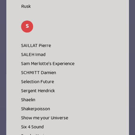
Rusk
S
SAILLAT Pierre
SALEH Imad
Sam Merlotte’s Experience
SCHMITT Damien
Selection Future
Sergent Hendrick
Shaelin
Shakerpoisson
Show me your Universe
Six 4 Sound